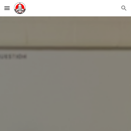
Skip to main content
Skip to navigation