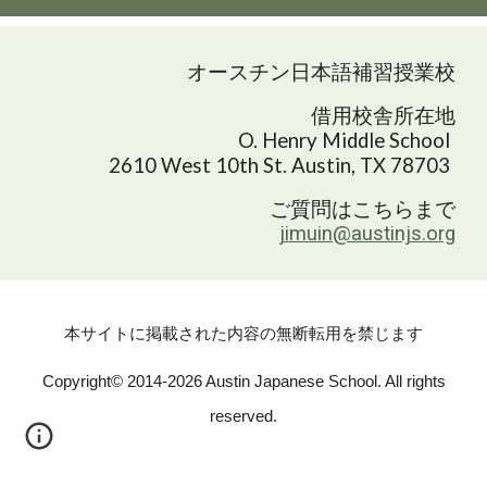
オースチン日本語補習授業校
借用校舎所在地
O. Henry Middle School
2610 West 10th St. Austin, TX 78703
ご質問はこちらまで
jimuin@austinjs.org
本サイトに掲載された内容の無断転用を禁じます
Copyright©️ 2014-2026 Austin Japanese School. All rights
reserved.